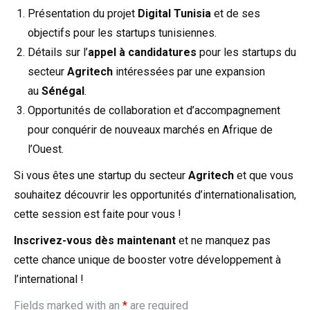
Présentation du projet
Digital Tunisia
et de ses
objectifs pour les startups tunisiennes.
Détails sur l’
appel à candidatures
pour les startups du
secteur
Agritech
intéressées par une expansion
au
Sénégal
.
Opportunités de collaboration et d’accompagnement
pour conquérir de nouveaux marchés en Afrique de
l’Ouest.
Si vous êtes une startup du secteur
Agritech
et que vous
souhaitez découvrir les opportunités d’internationalisation,
cette session est faite pour vous !
Inscrivez-vous dès maintenant
et ne manquez pas
cette chance unique de booster votre développement à
l’international !
Fields marked with an
*
are required