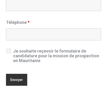
Téléphone
*
Je souhaite reçevoir le formulaire de
candidature pour la mission de prospection
en Mauritanie