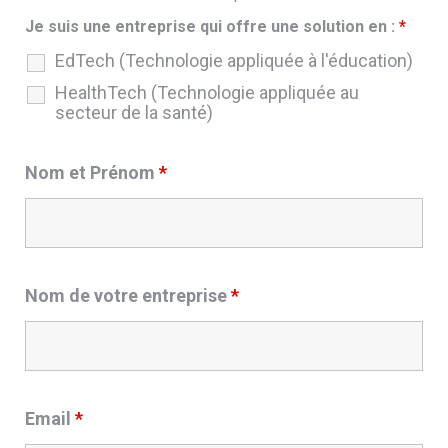
Je suis une entreprise qui offre une solution en :
*
EdTech (Technologie appliquée à l'éducation)
HealthTech (Technologie appliquée au
secteur de la santé)
Nom et Prénom
*
Nom de votre entreprise
*
Email
*