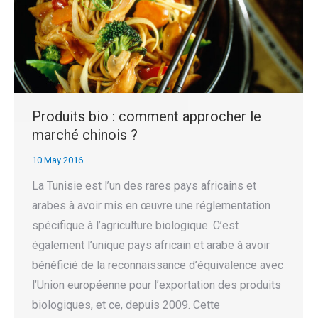
Produits bio : comment approcher le
marché chinois ?
10 May 2016
La Tunisie est l’un des rares pays africains et
arabes à avoir mis en œuvre une réglementation
spécifique à l’agriculture biologique. C’est
également l’unique pays africain et arabe à avoir
bénéficié de la reconnaissance d’équivalence avec
l’Union européenne pour l’exportation des produits
biologiques, et ce, depuis 2009. Cette