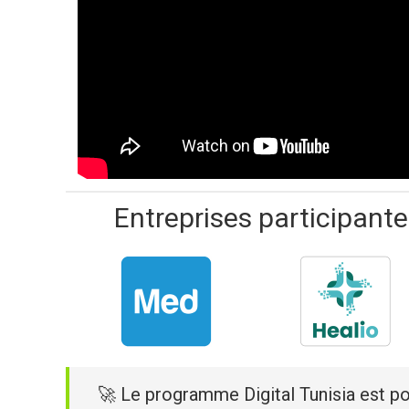
Entreprises participant
🚀 Le programme Digital Tunisia est po