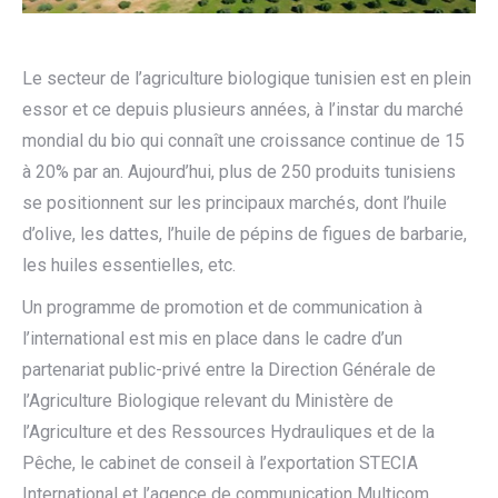
Le secteur de l’agriculture biologique tunisien est en plein
essor et ce depuis plusieurs années, à l’instar du marché
mondial du bio qui connaît une croissance continue de 15
à 20% par an. Aujourd’hui, plus de 250 produits tunisiens
se positionnent sur les principaux marchés, dont l’huile
d’olive, les dattes, l’huile de pépins de figues de barbarie,
les huiles essentielles, etc.
Un programme de promotion et de communication à
l’international est mis en place dans le cadre d’un
partenariat public-privé entre la Direction Générale de
l’Agriculture Biologique relevant du Ministère de
l’Agriculture et des Ressources Hydrauliques et de la
Pêche, le cabinet de conseil à l’exportation STECIA
International et l’agence de communication Multicom