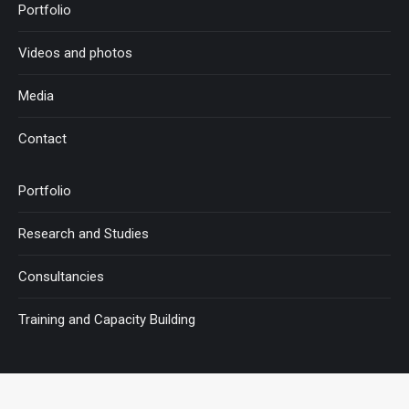
Portfolio
Videos and photos
Media
Contact
Portfolio
Research and Studies
Consultancies
Training and Capacity Building