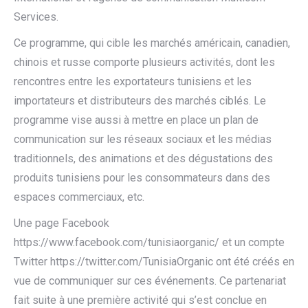
Services.
Ce programme, qui cible les marchés américain, canadien,
chinois et russe comporte plusieurs activités, dont les
rencontres entre les exportateurs tunisiens et les
importateurs et distributeurs des marchés ciblés. Le
programme vise aussi à mettre en place un plan de
communication sur les réseaux sociaux et les médias
traditionnels, des animations et des dégustations des
produits tunisiens pour les consommateurs dans des
espaces commerciaux, etc.
Une page Facebook
https://www.facebook.com/tunisiaorganic/ et un compte
Twitter https://twitter.com/TunisiaOrganic ont été créés en
vue de communiquer sur ces événements. Ce partenariat
fait suite à une première activité qui s’est conclue en