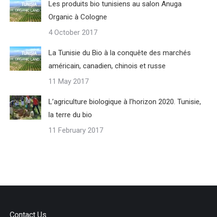
Les produits bio tunisiens au salon Anuga
Organic à Cologne
4 October 2017
La Tunisie du Bio à la conquête des marchés
américain, canadien, chinois et russe
11 May 2017
L’agriculture biologique à l’horizon 2020. Tunisie,
la terre du bio
11 February 2017
Contact Us